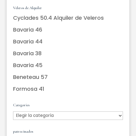
Veleros de Alquiler
Cyclades 50.4 Alquiler de Veleros
Bavaria 46
Bavaria 44
Bavaria 38
Bavaria 45
Beneteau 57
Formosa 41
Categories
Categories
patrocinados