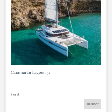
Catamarán Lagoon 52
Search