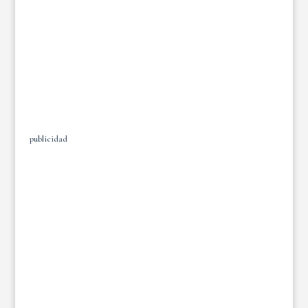
publicidad